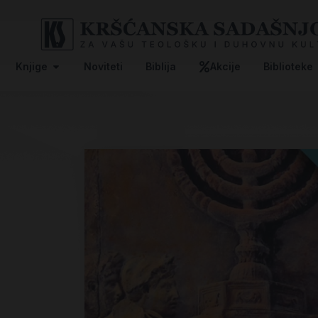
Knjige
Noviteti
Biblija
Akcije
Biblioteke