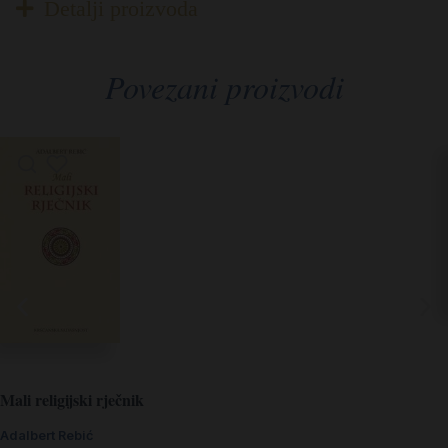
Detalji proizvoda
Povezani proizvodi
Mali religijski rječnik
Adalbert Rebić