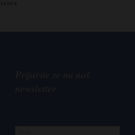
14,00
€
Prijavite se na naš
newsletter