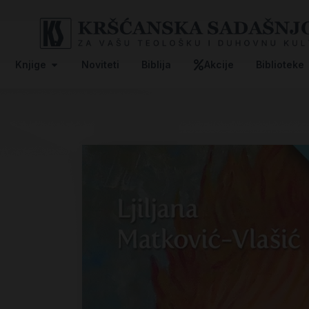
Knjige
Noviteti
Biblija
Akcije
Biblioteke