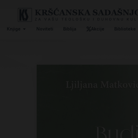
Knjige
Noviteti
Biblija
Akcije
Biblioteke