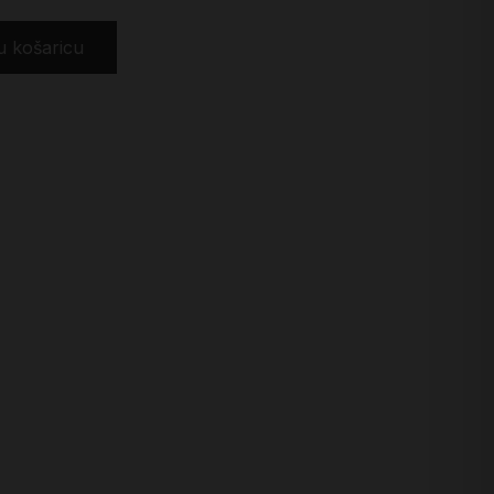
u košaricu