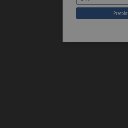
Pretpla