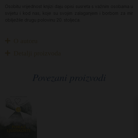
Osobitu vrijednost knjizi daju opisi susreta s važnim osobama u
svijetu i kod nas, koje su svojim zalaganjem i borbom za mir
obilježile drugu polovinu 20. stoljeća.
O autoru
Detalji proizvoda
Povezani proizvodi