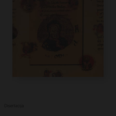
Disertacija