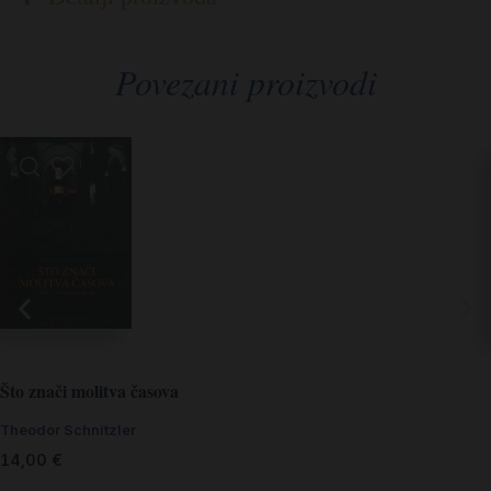
Povezani proizvodi
Što znači molitva časova
Theodor Schnitzler
14,00
€