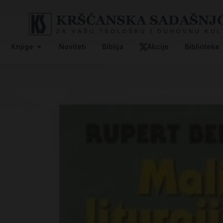
Knjige
Noviteti
Biblija
Akcije
Biblioteke