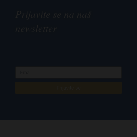
Prijavite se na naš
newsletter
Prijavite se