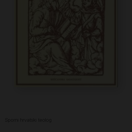
Sporni hrvatski teolog