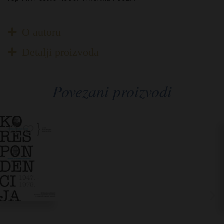
O autoru
Detalji proizvoda
Povezani proizvodi