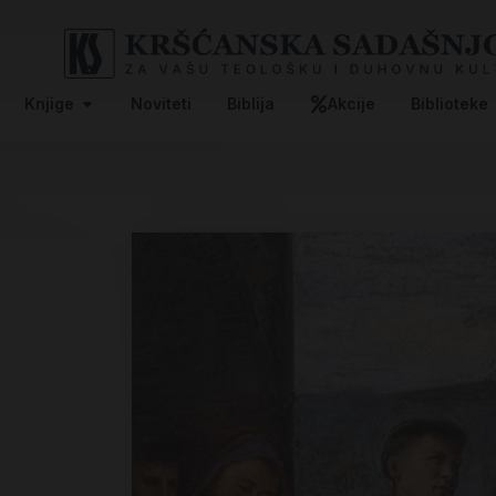
Knjige
Noviteti
Biblija
Akcije
Biblioteke