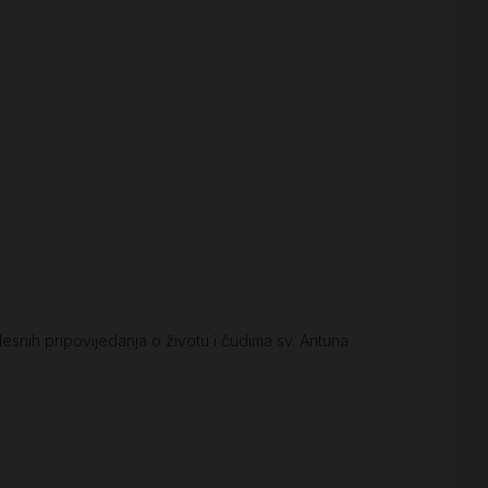
esnih pripovijedanja o životu i čudima sv. Antuna