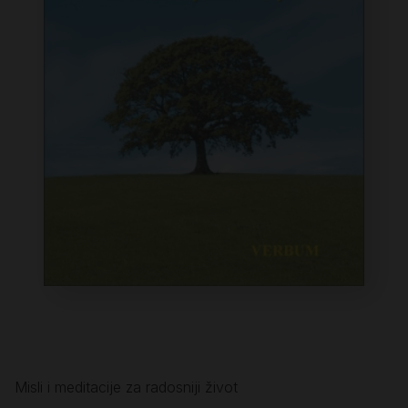
Misli i meditacije za radosniji život