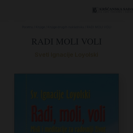
Početna
/
Knjige
/
Knjige drugih nakladnika
/ RADI MOLI VOLI
RADI MOLI VOLI
Sveti Ignacije Loyolski