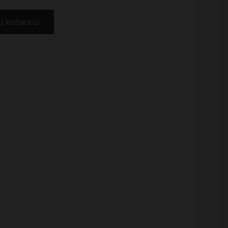
u košaricu