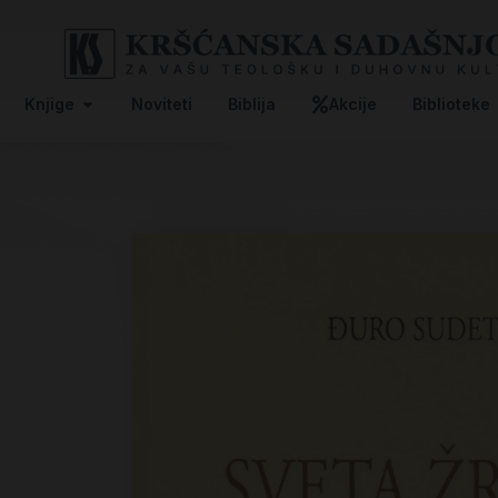
Knjige
Noviteti
Biblija
Akcije
Biblioteke