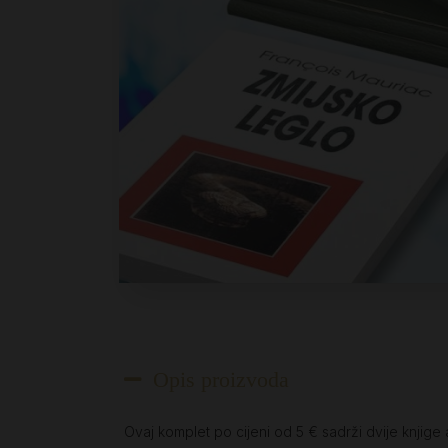
Opis proizvoda
Ovaj komplet po cijeni od 5 € sadrži dvije knjige