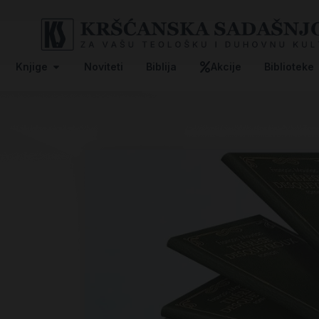
Knjige
Noviteti
Biblija
Akcije
Biblioteke