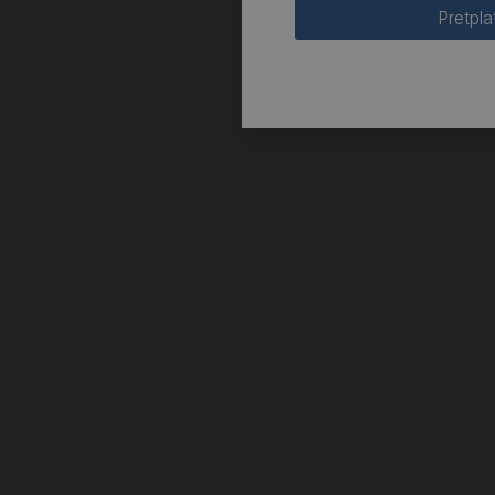
Pretpla