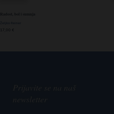
Radost, bol i sumnja
Željko Reiner
17,00
€
Prijavite se na naš
newsletter