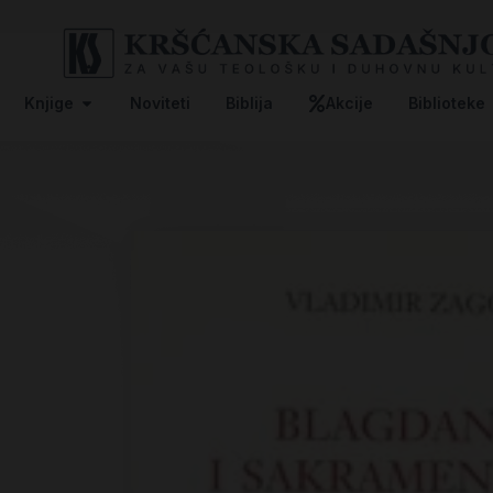
Knjige
Noviteti
Biblija
Akcije
Biblioteke