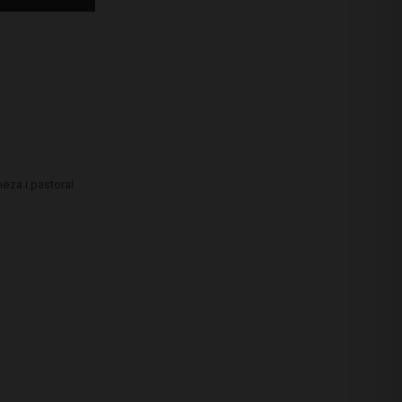
heza i pastoral