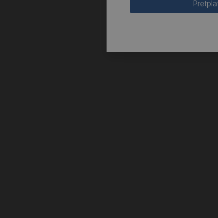
Pretpla