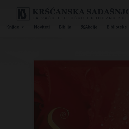
Knjige
Noviteti
Biblija
Akcije
Biblioteke