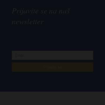
Prijavite se na naš
newsletter
Prijavite se