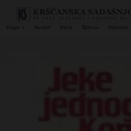
Knjige
Noviteti
Biblija
Akcije
Biblioteke