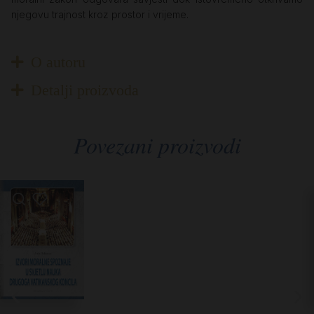
njegovu trajnost kroz prostor i vrijeme.
O autoru
Detalji proizvoda
Povezani proizvodi