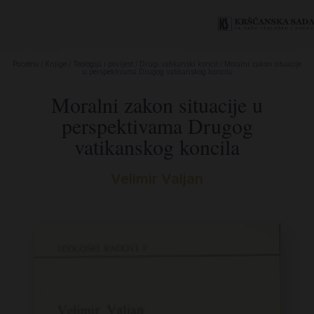
Početna
/
Knjige
/
Teologija i povijest
/
Drugi vatikanski koncil
/ Moralni zakon situacije
u perspektivama Drugog vatikanskog koncila
Moralni zakon situacije u
perspektivama Drugog
vatikanskog koncila
Velimir Valjan