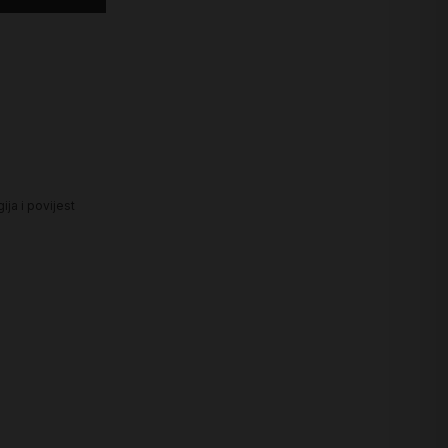
ija i povijest