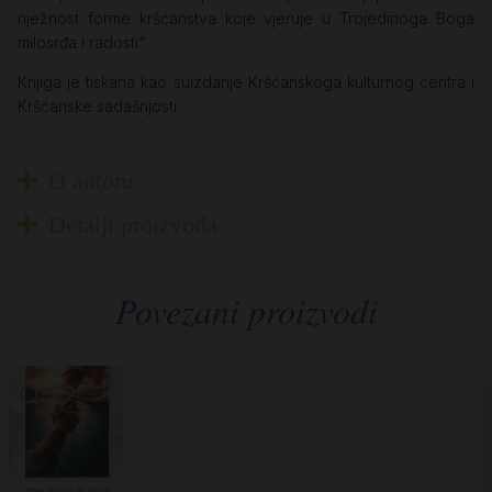
nježnost forme kršćanstva koje vjeruje u Trojedinoga Boga
milosrđa i radosti“.
Knjiga je tiskana kao suizdanje Kršćanskoga kulturnog centra i
Kršćanske sadašnjosti.
O autoru
Detalji proizvoda
Povezani proizvodi