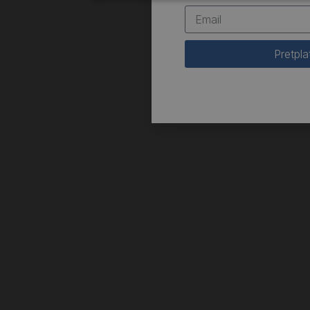
Pretpla