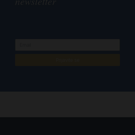
newsletter
Prijavite se