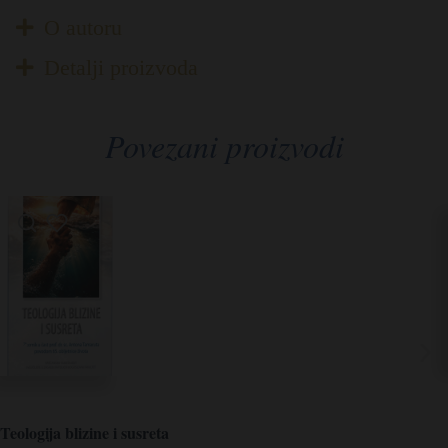
O autoru
Detalji proizvoda
Povezani proizvodi
Teologija blizine i susreta