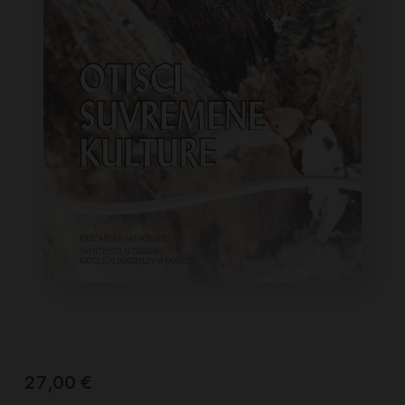
27,00
€