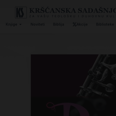
Knjige
Noviteti
Biblija
Akcije
Biblioteke