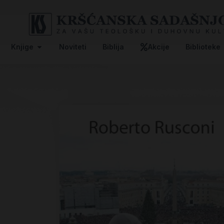
Knjige
Noviteti
Biblija
Akcije
Biblioteke