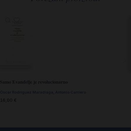
Samo Evanđelje je revolucionarno
Óscar Rodríguez Maradiaga, Antonio Carriero
16,00
€