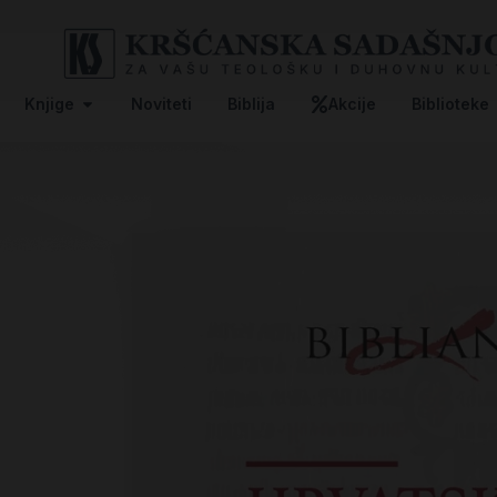
Knjige
Noviteti
Biblija
Akcije
Biblioteke