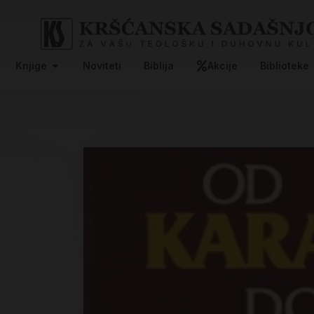
Knjige
Noviteti
Biblija
Akcije
Biblioteke