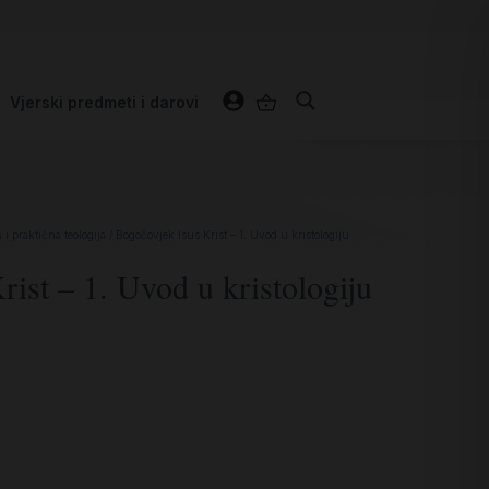
Vjerski predmeti i darovi
i praktična teologija
/ Bogočovjek Isus Krist – 1. Uvod u kristologiju
ist – 1. Uvod u kristologiju