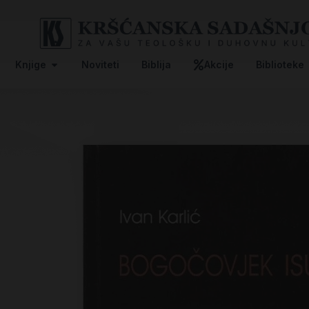
Knjige
Noviteti
Biblija
Akcije
Biblioteke