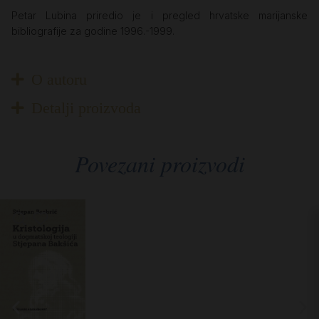
Petar Lubina priredio je i pregled hrvatske marijanske
bibliografije za godine 1996.-1999.
O autoru
Detalji proizvoda
Povezani proizvodi