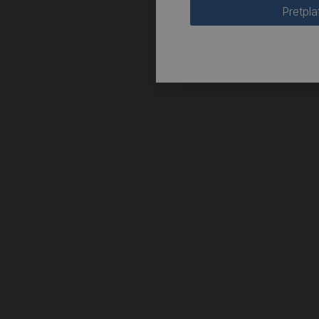
Pretpla