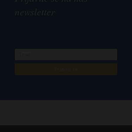
newsletter
Prijavite se