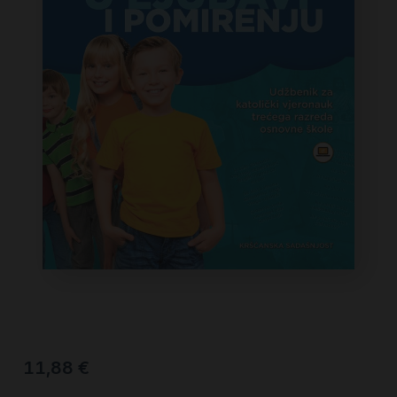
11,88
€