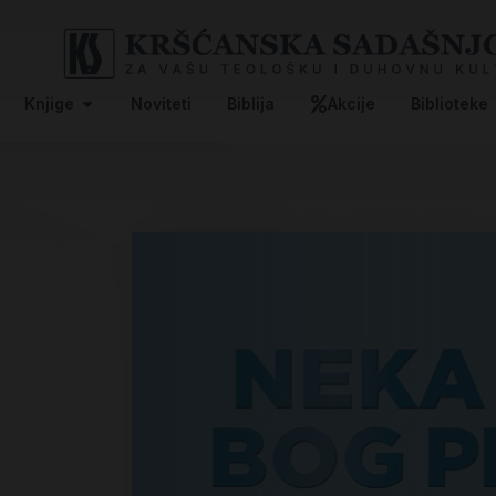
Knjige
Noviteti
Biblija
Akcije
Biblioteke