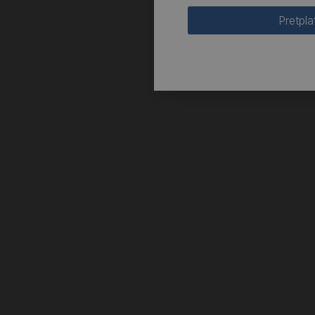
Pretpla