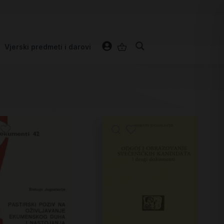
Vjerski predmeti i darovi