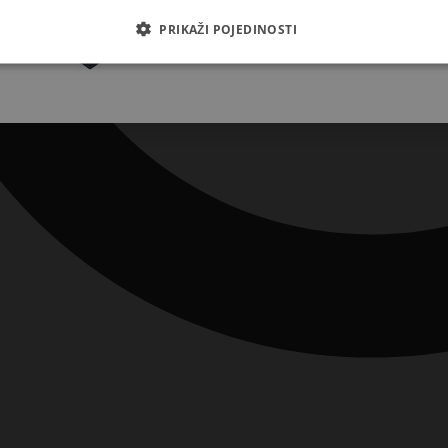
Pretplatite se
PRIKAŽI POJEDINOSTI