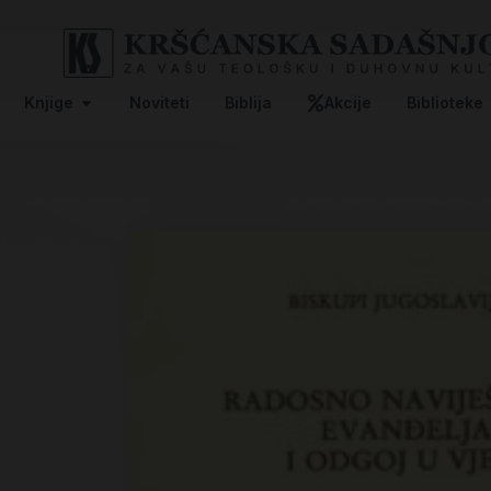
Knjige
Noviteti
Biblija
Akcije
Biblioteke