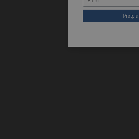
Pretpla