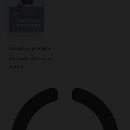
Odvažno u promjene
Karl kardinal Lehmann
8,00
€