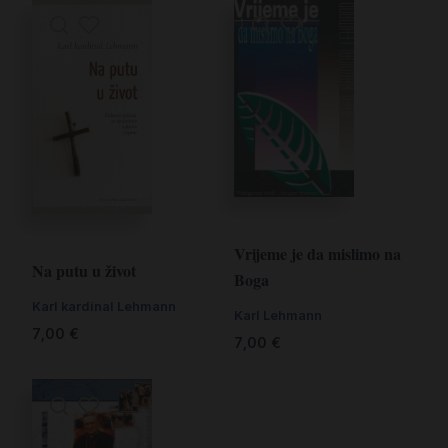
Vrijeme je da mislimo na
Na putu u život
Boga
Karl kardinal Lehmann
Karl Lehmann
7,00
€
7,00
€