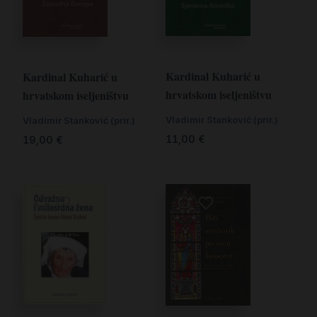
Kardinal Kuharić u
Kardinal Kuharić u
hrvatskom iseljeništvu
hrvatskom iseljeništvu
Vladimir Stanković (prir.)
Vladimir Stanković (prir.)
11,00
€
19,00
€