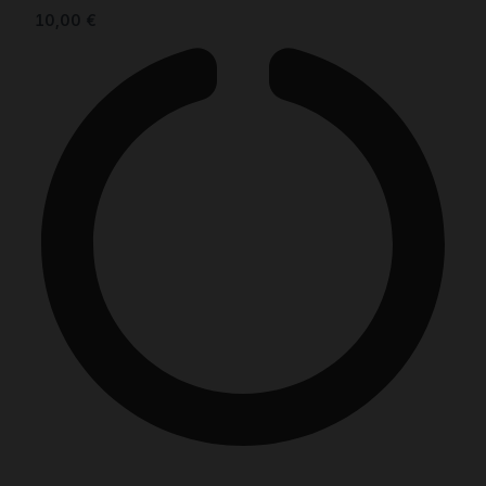
10,00
€