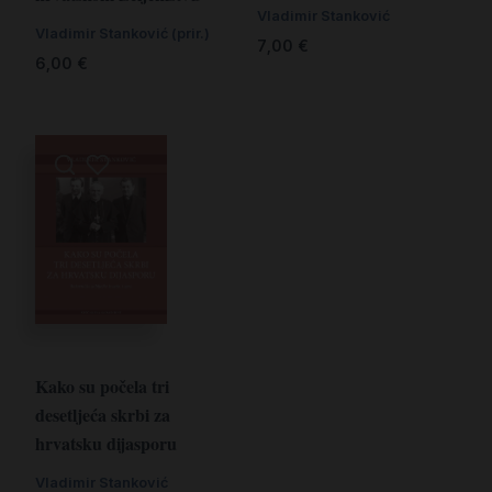
Vladimir Stanković
Vladimir Stanković (prir.)
7,00
€
6,00
€
Kako su počela tri
desetljeća skrbi za
hrvatsku dijasporu
Vladimir Stanković