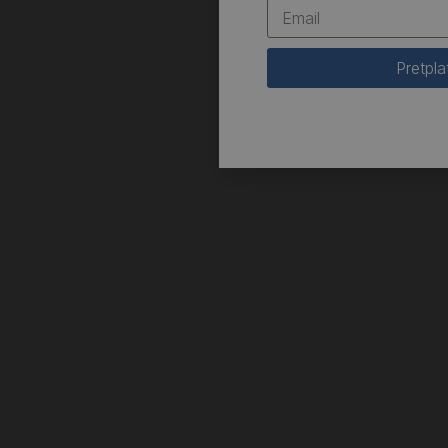
Pretpla