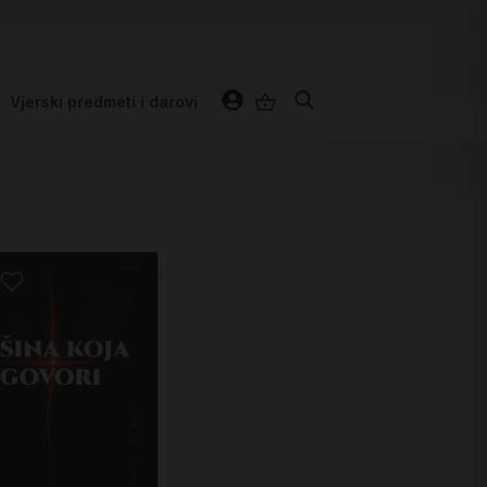
Vjerski predmeti i darovi