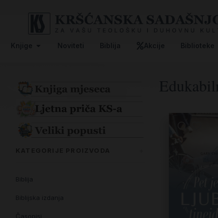
Knjige
Noviteti
Biblija
Akcije
Biblioteke
Edukabil
KATEGORIJE PROIZVODA
Biblija
Biblijska izdanja
Časopisi