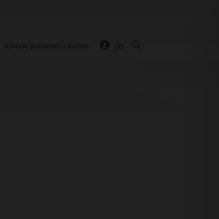
Vjerski predmeti i darovi