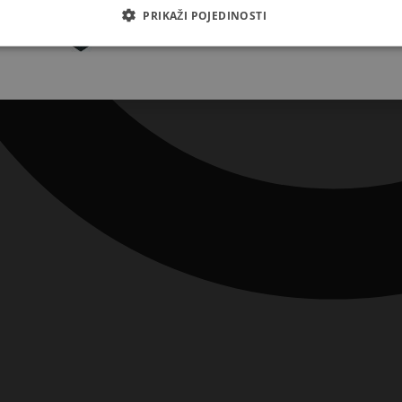
Pretplatite se
PRIKAŽI POJEDINOSTI