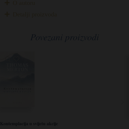
O autoru
Detalji proizvoda
Povezani proizvodi
Kontemplacija u svijetu akcije