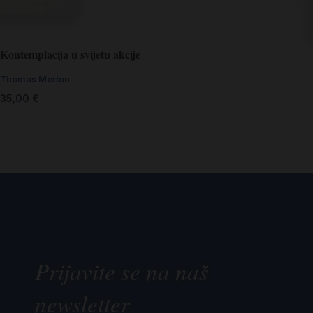
Kontemplacija u svijetu akcije
Thomas Merton
35,00
€
Prijavite se na naš
newsletter