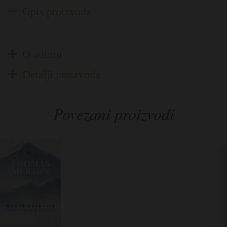
Opis proizvoda
O autoru
Detalji proizvoda
Povezani proizvodi