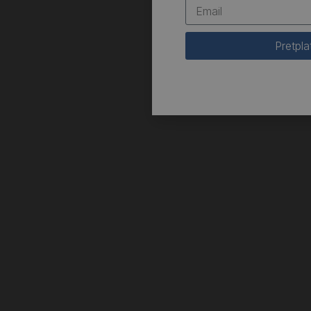
Pretpla