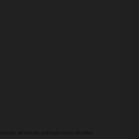
stavan, ali teološki sadržajan način, obrađuju