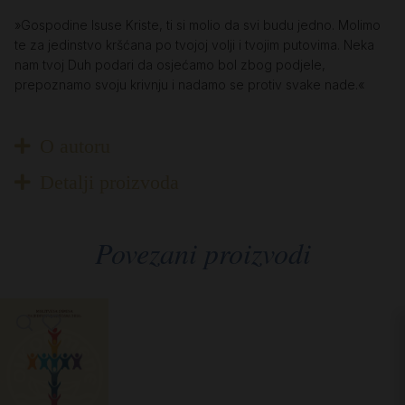
»Gospodine Isuse Kriste, ti si molio da svi budu jedno. Molimo
te za jedinstvo kršćana po tvojoj volji i tvojim putovima. Neka
nam tvoj Duh podari da osjećamo bol zbog podjele,
prepoznamo svoju krivnju i nadamo se protiv svake nade.«
O autoru
Detalji proizvoda
Povezani proizvodi