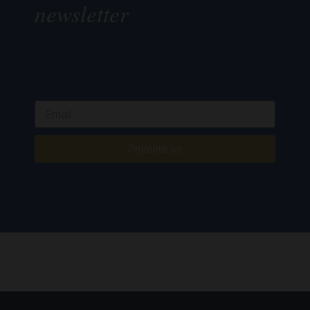
newsletter
Prijavite se