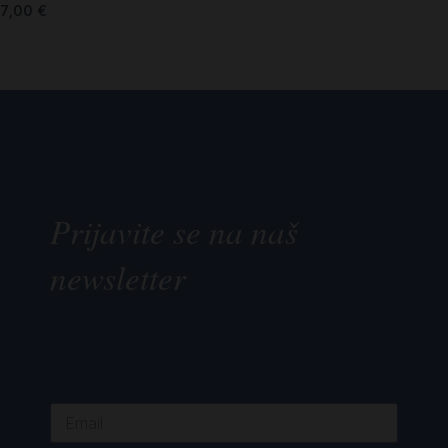
7,00
€
Prijavite se na naš
newsletter