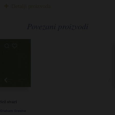
Detalji proizvoda
Povezani proizvodi
Srž stvari
Graham Greene