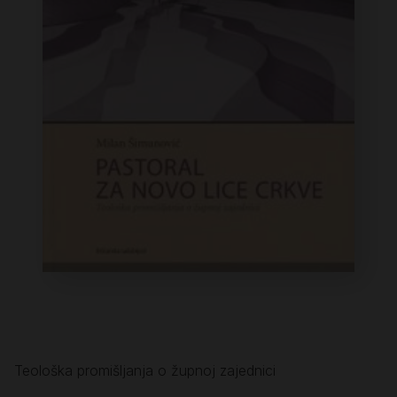
Teološka promišljanja o župnoj zajednici