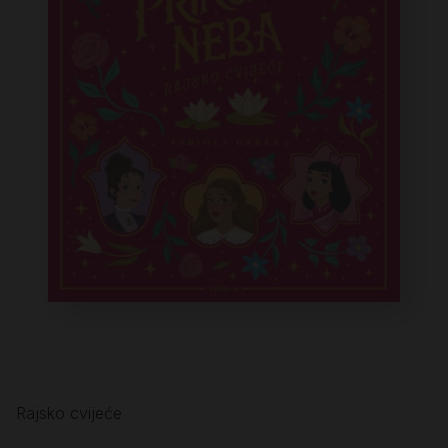
Rajsko cvijeće